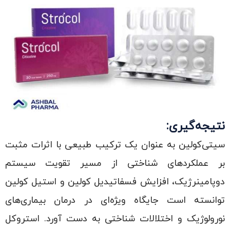
نتیجه‌گیری:
سیتی‌کولین به عنوان یک ترکیب طبیعی با اثرات مثبت
بر عملکردهای شناختی از مسیر تقویت سیستم
دوپامینرژیک، افزایش فسفاتیدیل کولین و استیل کولین
توانسته است جایگاه ویژه‌ای در درمان بیماری‌های
نورولوژیک و اختلالات شناختی به دست آورد. استروکل