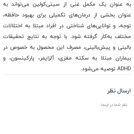
به عنوان یک مکمل غنی از سیتی‌کولین می‌تواند به
عنوان بخشی از درمان‌های تکمیلی برای بهبود حافظه،
توجه، و توانایی‌های شناختی در افراد مبتلا به اختلالات
مختلف به‌کار گرفته شود. با توجه به نتایج تحقیقات
بالینی و پیش‌بالینی، مصرف این محصول به خصوص در
بیماران مبتلا به سکته مغزی، آلزایمر، پارکینسون، و
ADHD توصیه می‌شود.
ارسال نظر