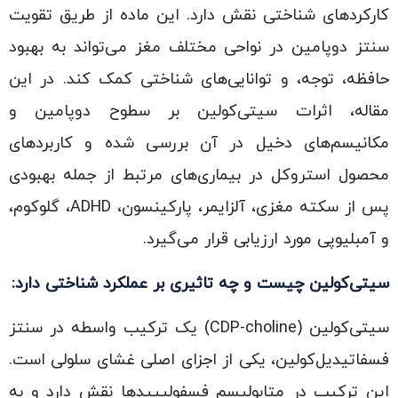
کارکردهای شناختی نقش دارد. این ماده از طریق تقویت
سنتز دوپامین در نواحی مختلف مغز می‌تواند به بهبود
حافظه، توجه، و توانایی‌های شناختی کمک کند. در این
مقاله، اثرات سیتی‌کولین بر سطوح دوپامین و
مکانیسم‌های دخیل در آن بررسی شده و کاربردهای
محصول استروکل در بیماری‌های مرتبط از جمله بهبودی
پس از سکته مغزی، آلزایمر، پارکینسون، ADHD، گلوکوم،
و آمبلیوپی مورد ارزیابی قرار می‌گیرد.
سیتی‌کولین چیست و چه تاثیری بر عملکرد شناختی دارد:
سیتی‌کولین (CDP-choline) یک ترکیب واسطه در سنتز
فسفاتیدیل‌کولین، یکی از اجزای اصلی غشای سلولی است.
این ترکیب در متابولیسم فسفولیپیدها نقش دارد و به