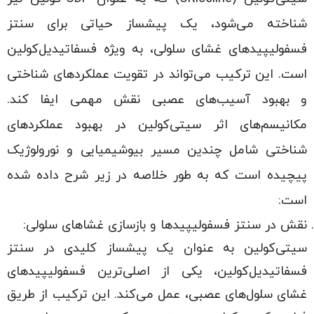
شناخته می‌شود، یک پیشساز‌ حیاتی برای سنتز
فسفولیپیدهای غشای سلولی، به ویژه فسفاتیدیل‌کولین
است. این ترکیب می‌تواند در تقویت عملکردهای شناختی
و بهبود آسیب‌های عصبی نقش مهمی ایفا کند.
مکانیسم‌های اثر سیتی‌کولین در بهبود عملکردهای
شناختی شامل چندین مسیر بیوشیمیایی و نورولوژیک
پیچیده است که به طور خلاصه در زیر شرح داده شده
است:
نقش در سنتز فسفولیپیدها و بازسازی غشاهای سلولی:
سیتی‌کولین به عنوان یک پیشساز کلیدی در سنتز
فسفاتیدیل‌کولین، یکی از اصلی‌ترین فسفولیپیدهای
غشای سلول‌های عصبی، عمل می‌کند. این ترکیب از طریق