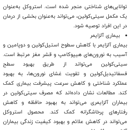
توانایی‌های شناختی منجر شده است. استروکل به‌عنوان
یک مکمل سیتی‌کولین، می‌تواند به‌عنوان بخشی از درمان
در این افراد توصیه شود.
بیماری آلزایمر
بیماری آلزایمر با کاهش سطوح استیل‌کولین و دوپامین و
آسیب به نورون‌های هیپوکامپ و قشر مغز مرتبط است.
سیتی‌کولین می‌تواند از طریق بهبود سطح
فسفاتیدیل‌کولین و تقویت غشای نورون‌ها، به بهبود
عملکرد شناختی و کاهش سرعت پیشرفت بیماری کمک
کند. مطالعات نشان داده‌اند که مصرف سیتی‌کولین در
بیماران آلزایمری می‌تواند به بهبود حافظه و کاهش
رفتارهای پرخاشگرانه کمک کند. محصول استروکل
می‌تواند در کاهش علائم و بهبود کیفیت زندگی بیماران