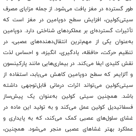
طور گسترده در مغز یافت می‌شود. از جمله مزایای مصرف
سیتی‌کولین، افزایش سطح دوپامین در مغز است که
تأثیرات گسترده‌ای بر عملکردهای شناختی دارد. دوپامین
به‌عنوان یکی از مهم‌ترین انتقال‌دهنده‌های عصبی، در
تنظیم حرکت، حافظه، یادگیری، انگیزه، و احساس لذت
نقش کلیدی ایفا می‌کند. در بیماری‌هایی مانند پارکینسون
و آلزایمر که سطح دوپامین کاهش می‌یابد، استفاده از
سیتی‌کولین می‌تواند اثرات درمانی قابل‌توجهی داشته
باشد. همچنین سیتی کولین به‌عنوان یک پیش‌ساز
فسفاتیدیل کولین عمل می‌کند و به تولید این ماده در
غشای سلول‌های عصبی کمک می‌کند، که به پایداری و
عملکرد بهتر غشاهای عصبی منجر می‌شود. همچنین،