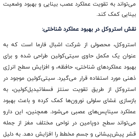
می‌تواند به تقویت عملکرد عصب بینایی و بهبود وضعیت
بینایی کمک کند.
نقش استروکل در بهبود عملکرد شناختی:
استروکل، محصولی از شرکت اشبال فارما است که به
عنوان یک مکمل حاوی سیتی‌کولین طراحی شده و برای
بهبود عملکردهای شناختی، حافظه، و افزایش سطح انرژی
ذهنی مورد استفاده قرار می‌گیرد. سیتی‌کولین موجود در
استروکل از طریق تقویت سنتز فسفاتیدیل‌کولین، به
بازسازی غشای سلولی نورون‌ها کمک کرده و باعث بهبود
عملکرد سیناپس‌های عصبی می‌شود. همچنین، این دارو
می‌تواند سطح دوپامین در نواحی مختلف مغز از جمله
قشر پیش‌پیشانی و جسم مخطط را افزایش دهد. به دلیل