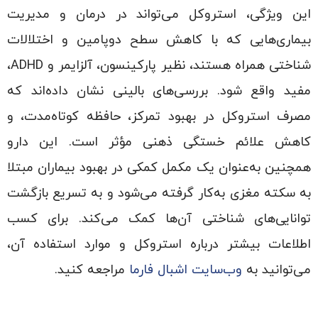
این ویژگی، استروکل می‌تواند در درمان و مدیریت
بیماری‌هایی که با کاهش سطح دوپامین و اختلالات
شناختی همراه هستند، نظیر پارکینسون، آلزایمر و ADHD،
مفید واقع شود. بررسی‌های بالینی نشان داده‌اند که
مصرف استروکل در بهبود تمرکز، حافظه کوتاه‌مدت، و
کاهش علائم خستگی ذهنی مؤثر است. این دارو
همچنین به‌عنوان یک مکمل کمکی در بهبود بیماران مبتلا
به سکته مغزی به‌کار گرفته می‌شود و به تسریع بازگشت
توانایی‌های شناختی آن‌ها کمک می‌کند. برای کسب
اطلاعات بیشتر درباره استروکل و موارد استفاده آن،
می‌توانید به
وب‌سایت اشبال فارما
مراجعه کنید.