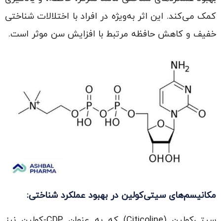
کمک می‌کند. این اثر به‌ویژه در افراد با اختلالات شناختی
خفیف و کاهش حافظه مرتبط با افزایش سن موثر است.
مکانیسم‌های سیتی‌کولین در بهبود عملکرد شناختی:
سیتی‌کولین (Citicoline) که به عنوان CDP-کولین نیز