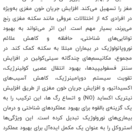
مغز را تسهیل می‌کند. افزایش جریان خون مغزی به‌ویژه
در افرادی که از اختلالات عروقی مانند سکته مغزی رنج
می‌برند، بسیار مهم است. این اثر می‌تواند به بهبود
توانایی‌های شناختی، حافظه و کاهش علائم
نوروپاتولوژیک در بیماران مبتلا به سکته کمک کند. در
مجموع، مکانیسم‌های چندگانه سیتی‌کولین در افزایش
سنتز فسفولیپیدها، بهبود انتقال عصبی کولینرژیک،
تقویت سیستم دوپامینرژیک، کاهش آسیب‌های
اکسیداتیو، و افزایش جریان خون مغزی از طریق افزلیش
نیتریک اکساید (NO) و اتساع رگ ها، این ترکیب را به
یک گزینه‌ی بالقوه برای بهبود عملکردهای شناختی و درمان
بیماری‌های نورولوژیک تبدیل کرده است. این ویژگی‌ها
استروکل را به عنوان یک مکمل ایده‌آل برای بهبود عملکرد