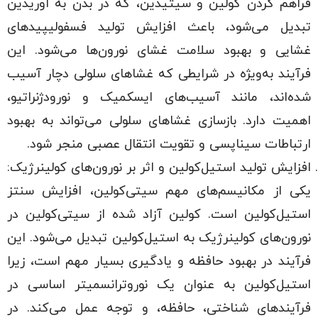
فراهم کردن کولین و سیتیدین، که در بدن به اوریدین
تبدیل می‌شود، باعث افزایش تولید فسفولیپیدهای
غشایی و بهبود سلامت غشای نورون‌ها می‌شود. این
فرآیند به‌ویژه در شرایطی که غشاهای سلولی دچار آسیب
شده‌اند، مانند آسیب‌های ایسکمیک و نورودژنراتیو،
اهمیت دارد. بازسازی غشاهای سلولی می‌تواند به بهبود
ارتباطات سیناپسی و تقویت انتقال عصبی منجر شود.
افزایش تولید استیل‌کولین و اثر بر نورون‌های کولینرژیک:
یکی از مکانیسم‌های مهم سیتی‌کولین، افزایش سنتز
استیل‌کولین است. کولین آزاد شده از سیتی‌کولین در
نورون‌های کولینرژیک به استیل‌کولین تبدیل می‌شود. این
فرآیند در بهبود حافظه و یادگیری بسیار مهم است، زیرا
استیل‌کولین به عنوان یک نوروترانسمیتر اساسی در
فرآیندهای شناختی، حافظه، و توجه عمل می‌کند. در