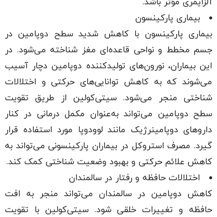
آلزایمری مؤثر باشد.
بیماری پارکینسون
بیماری پارکینسون با کاهش شدید سطح دوپامین در
جسم مخطط و نواحی قاعده‌ای مغز شناخته می‌شود. در
این بیماران، نورون‌های تولیدکننده دوپامین دچار آسیب
می‌شوند که به کاهش توانایی‌های حرکتی و اختلالات
شناختی منجر می‌شود. سیتی‌کولین از طریق تقویت
سطح دوپامین می‌تواند به‌عنوان مکمل درمانی در کنار
داروهای دوپامینرژیک مانند لوودوپا مورد استفاده قرار
گیرد. مصرف استروکل در بیماران پارکینسونی می‌تواند به
کاهش علائم حرکتی و بهبود وضعیت شناختی کمک کند.
اختلالات حافظه و رفتار در سالمندان
کاهش دوپامین در سالمندان می‌تواند منجر به افت
حافظه و تغییرات خلقی شود. سیتی‌کولین با تقویت