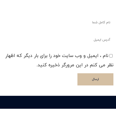
نام ، ایمیل و وب سایت خود را برای بار دیگر که اظهار
نظر می کنم در این مرورگر ذخیره کنید.