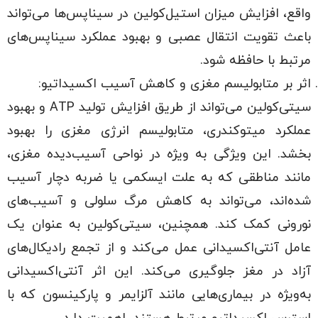
واقع، افزایش میزان استیل‌کولین در سیناپس‌ها می‌تواند
باعث تقویت انتقال عصبی و بهبود عملکرد سیناپس‌های
مرتبط با حافظه شود.
اثر بر متابولیسم مغزی و کاهش آسیب اکسیداتیو:
سیتی‌کولین می‌تواند از طریق افزایش تولید ATP و بهبود
عملکرد میتوکندری، متابولیسم انرژی مغزی را بهبود
بخشد. این ویژگی به ویژه در نواحی آسیب‌دیده مغزی،
مانند مناطقی که به علت ایسکمی یا ضربه دچار آسیب
شده‌اند، می‌تواند به کاهش مرگ سلولی و آسیب‌های
نورونی کمک کند. همچنین، سیتی‌کولین به عنوان یک
عامل آنتی‌اکسیدانی عمل می‌کند و از تجمع رادیکال‌های
آزاد در مغز جلوگیری می‌کند. این اثر آنتی‌اکسیدانی
به‌ویژه در بیماری‌هایی مانند آلزایمر و پارکینسون که با