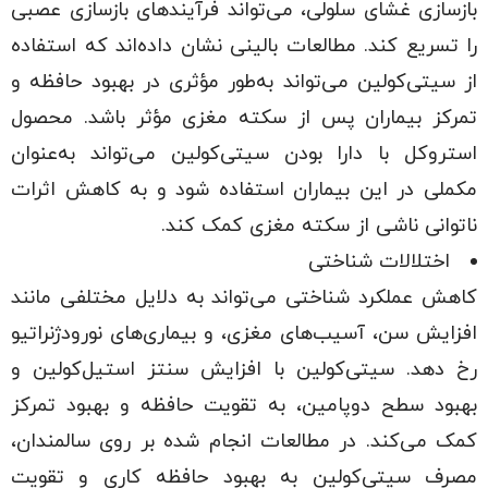
بازسازی غشای سلولی، می‌تواند فرآیندهای بازسازی عصبی
را تسریع کند. مطالعات بالینی نشان داده‌اند که استفاده
از سیتی‌کولین می‌تواند به‌طور مؤثری در بهبود حافظه و
تمرکز بیماران پس از سکته مغزی مؤثر باشد. محصول
استروکل با دارا بودن سیتی‌کولین می‌تواند به‌عنوان
مکملی در این بیماران استفاده شود و به کاهش اثرات
ناتوانی ناشی از سکته مغزی کمک کند.
اختلالات شناختی
کاهش عملکرد شناختی می‌تواند به دلایل مختلفی مانند
افزایش سن، آسیب‌های مغزی، و بیماری‌های نورودژنراتیو
رخ دهد. سیتی‌کولین با افزایش سنتز استیل‌کولین و
بهبود سطح دوپامین، به تقویت حافظه و بهبود تمرکز
کمک می‌کند. در مطالعات انجام شده بر روی سالمندان،
مصرف سیتی‌کولین به بهبود حافظه کاری و تقویت