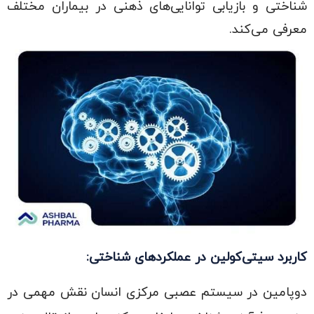
شناختی و بازیابی توانایی‌های ذهنی در بیماران مختلف
معرفی می‌کند.
کاربرد سیتی‌کولین در عملکردهای شناختی:
دوپامین در سیستم عصبی مرکزی انسان نقش مهمی در