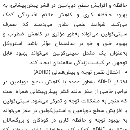
حافظه و افزایش سطح دوپامین در قشر پیش‌پیشانی، به
بهبود حافظه کاری و کاهش علائم افسردگی کمک
می‌کند. شواهد علمی نشان می‌دهند که مصرف
سیتی‌کولین می‌تواند به‌طور مؤثری در کاهش اضطراب و
بهبود خلق و خو در سالمندان مؤثر باشد. استروکل
به‌عنوان یک مکمل سیتی‌کولین می‌تواند بهبود قابل
توجهی در کیفیت زندگی سالمندان ایجاد کند.
اختلال نقص توجه و بیش‌فعالی (ADHD)
اختلال ADHD به‌طور عمده با کاهش سطح دوپامین در
نواحی خاصی از مغز مانند قشر پیش‌پیشانی همراه است
که منجر به مشکلات توجه و تمرکز می‌شود. سیتی‌کولین
با افزایش سطح دوپامین و استیل‌کولین در مغز می‌تواند
به بهبود توجه و حافظه کاری در کودکان و بزرگسالان
مبتلا به ADHD کمک کند. مطالعات نشان داده‌اند که