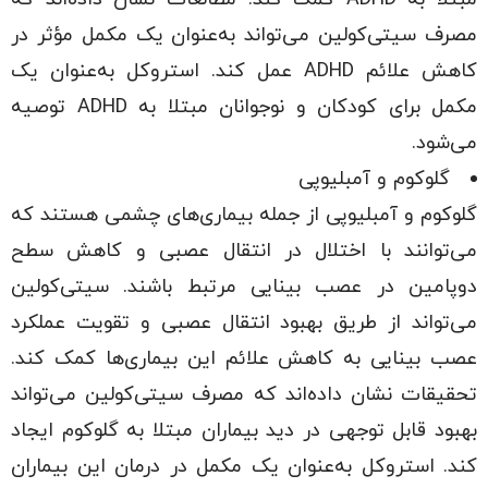
مصرف سیتی‌کولین می‌تواند به‌عنوان یک مکمل مؤثر در
کاهش علائم ADHD عمل کند. استروکل به‌عنوان یک
مکمل برای کودکان و نوجوانان مبتلا به ADHD توصیه
می‌شود.
گلوکوم و آمبلیوپی
گلوکوم و آمبلیوپی از جمله بیماری‌های چشمی هستند که
می‌توانند با اختلال در انتقال عصبی و کاهش سطح
دوپامین در عصب بینایی مرتبط باشند. سیتی‌کولین
می‌تواند از طریق بهبود انتقال عصبی و تقویت عملکرد
عصب بینایی به کاهش علائم این بیماری‌ها کمک کند.
تحقیقات نشان داده‌اند که مصرف سیتی‌کولین می‌تواند
بهبود قابل توجهی در دید بیماران مبتلا به گلوکوم ایجاد
کند. استروکل به‌عنوان یک مکمل در درمان این بیماران