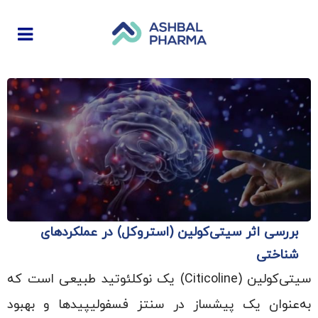
بررسی اثر سیتی‌کولین (استروکل) در عملکردهای
شناختی
سیتی‌کولین (Citicoline) یک نوکلئوتید طبیعی است که
به‌عنوان یک پیشساز در سنتز فسفولیپیدها و بهبود