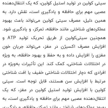
سیتی کولین در تولید استیل کولین، که یک انتقال‌دهنده
عصبی مهم برای حافظه و یادگیری است، نقش دارد. به
همین دلیل، مصرف سیتی کولین می‌تواند باعث بهبود
عملکردهای شناختی مانند حافظه، تمرکز، و یادگیری شود.
همچنین سیتی‌کولین از طریق تحریک تولید ATP و
افزایش مصرف اکسیژن در مغز، می‌تواند جریان خون
مغزی را افزایش داده و به حفظ و بهبود حافظه، به ویژه
در اختلالات شناختی، کمک کند. این تأثیرات به‌ویژه در
افرادی که دچار اختلالات شناختی خفیف یا افت شناختی
مرتبط با افزایش سن هستند، قابل توجه است. سیتی
کولین با افزایش تولید استیل کولین در مغز، که یک
انتقال‌دهنده عصبی مهم برای حافظه و یادگیری است، به
بهبود عملکردهای شناختی مانند تمرکز، حافظه، و یادگیری