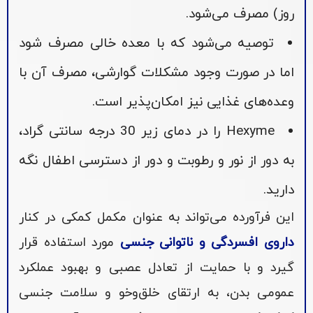
روز) مصرف می‌شود.
توصیه می‌شود که با معده خالی مصرف شود
اما در صورت وجود مشکلات گوارشی، مصرف آن با
وعده‌های غذایی نیز امکان‌پذیر است.
Hexyme را در دمای زیر 30 درجه سانتی گراد،
به دور از نور و رطوبت و دور از دسترسی اطفال نگه
دارید.
این فرآورده می‌تواند به عنوان مکمل کمکی در کنار
داروی افسردگی و ناتوانی جنسی
مورد استفاده قرار
گیرد و با حمایت از تعادل عصبی و بهبود عملکرد
عمومی بدن، به ارتقای خلق‌وخو و سلامت جنسی