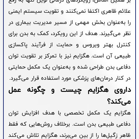
بر همین اساس، رویکردهای درمانی نوین تنها به رفع
علائم ظاهری اکتفا نمی‌کنند و تقویت سیستم ایمنی
را به‌عنوان بخش مهمی از مسیر مدیریت بیماری در
نظر می‌گیرند. هدف از این رویکرد، کمک به بدن برای
کنترل بهتر ویروس و حمایت از فرآیند پاکسازی
طبیعی آن است. هگزایم نیز با تمرکز بر تقویت توان
دفاعی بدن طراحی شده و به‌عنوان یک مکمل حمایتی
در کنار درمان‌های پزشکی مورد استفاده قرار می‌گیرد.
داروی هگزایم چیست و چگونه عمل
می‌کند؟
هگزایم یک مکمل تخصصی با هدف افزایش توان
دفاعی طبیعی بدن است. برخلاف روش‌هایی که فقط
ظاهر زگیل‌ها را از بین می‌برند، هگزایم تلاش می‌کند