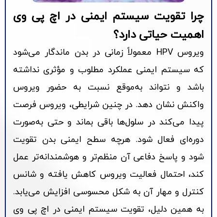
چرا تقویت سیستم ایمنی در اچ پی وی
اهمیت حیاتی دارد؟
ویروس HPV معمولاً زمانی در بدن ماندگار می‌شود
که سیستم ایمنی عملکرد مطلوب و مؤثری نداشته
باشد و نتواند به‌موقع نسبت به حضور ویروس
واکنش نشان دهد. در چنین شرایطی، ویروس فرصت
پیدا می‌کند در سلول‌ها باقی بماند و حتی به‌صورت
دوره‌ای فعال شود. هرچه سطح ایمنی بدن تقویت
شود و پاسخ دفاعی آن منظم‌تر و هوشمندانه‌تر عمل
کند، احتمال فعالیت ویروس کاهش یافته و شانس
کنترل و مهار آن به شکل محسوسی افزایش می‌یابد.
به همین دلیل، تقویت سیستم ایمنی در اچ پی وی