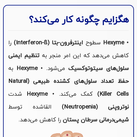
هگزایم چگونه کار می‌کند؟
•
Hexyme
سطوح
اینترفرون-بتا (Interferon-ß)
را
کاهش می‌دهد که این امر منجر به
تنظیم ایمنی
سلول‌های سیتوتوکسیک
می‌شود. •
Hexyme
به
حفظ تعداد سلول‌های کشنده طبیعی (Natural
Killer Cells)
کمک می‌کند. •
Hexyme
شدت
نوتروپنی (Neutropenia)
القاشده توسط
شیمی‌درمانی سرطان پستان
را کاهش می‌دهد.