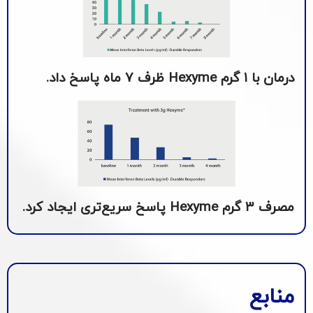
درمان با ۱ گرم Hexyme ظرف ۷ ماه پاسخ داد.
مصرف ۳ گرم Hexyme پاسخ سریع‌تری ایجاد کرد.
منابع