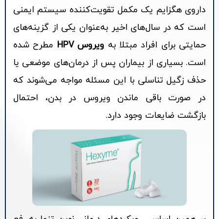
داروی هگزایم یک مکمل تقویت‌کننده سیستم ایمنی
است که در سال‌های اخیر به‌عنوان یکی از گزینه‌های
حمایتی برای افراد مبتلا به
ویروس HPV
مطرح شده
است. بسیاری از بیماران پس از درمان‌های موضعی یا
حذف زگیل تناسلی با این مسئله مواجه می‌شوند که
در صورت باقی ماندن ویروس در بدن، احتمال
بازگشت ضایعات وجود دارد.