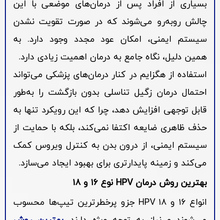
بسیاری از افراد پس از درمان‌های موضعی با این
چالش روبه‌رو می‌شوند که در صورت تقویت نشدن
سیستم ایمنی، امکان عود مجدد وجود دارد. به
همین دلیل، نگاه جامع به درمان اهمیت زیادی دارد.
استفاده از هگزایم در کنار درمان‌های پزشکی می‌تواند
احتمال درمان زگیل تناسلی بدون بازگشت را به‌طور
قابل توجهی افزایش دهد، چرا که این رویکرد تنها به
حذف ظاهری ضایعه اکتفا نمی‌کند، بلکه با حمایت از
سیستم ایمنی، از درون بدن به کنترل ویروس کمک
می‌کند و زمینه پایدارتری برای بهبود ایجاد می‌سازد.
بهترین روش درمان HPV نوع ۱۶ و ۱۸
انواع ۱۶ و ۱۸ HPV جزو پرخطرترین تیپ‌ها محسوب