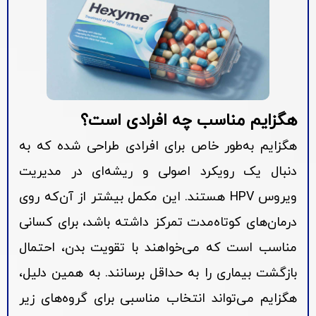
هگزایم مناسب چه افرادی است؟
هگزایم به‌طور خاص برای افرادی طراحی شده که به
دنبال یک رویکرد اصولی و ریشه‌ای در مدیریت
ویروس HPV هستند. این مکمل بیشتر از آن‌که روی
درمان‌های کوتاه‌مدت تمرکز داشته باشد، برای کسانی
مناسب است که می‌خواهند با تقویت بدن، احتمال
بازگشت بیماری را به حداقل برسانند. به همین دلیل،
هگزایم می‌تواند انتخاب مناسبی برای گروه‌های زیر