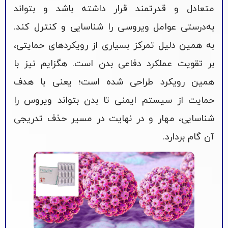
متعادل و قدرتمند قرار داشته باشد و بتواند
به‌درستی عوامل ویروسی را شناسایی و کنترل کند.
به همین دلیل تمرکز بسیاری از رویکردهای حمایتی،
بر تقویت عملکرد دفاعی بدن است. هگزایم نیز با
همین رویکرد طراحی شده است؛ یعنی با هدف
حمایت از سیستم ایمنی تا بدن بتواند ویروس را
شناسایی، مهار و در نهایت در مسیر حذف تدریجی
آن گام بردارد.