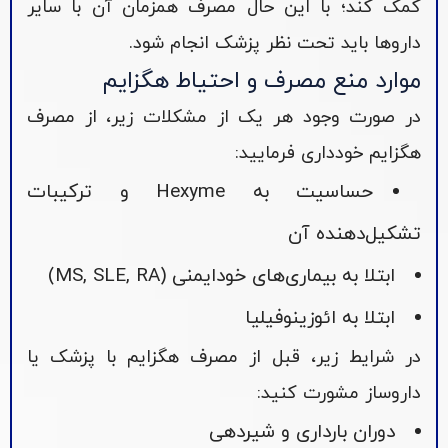
کمک کند؛ با این حال مصرف همزمان آن با سایر
داروها باید تحت نظر پزشک انجام شود.
موارد منع مصرف و احتیاط هگزایم
در صورت وجود هر یک از مشکلات زیر، از مصرف
هگزایم خودداری فرمایید:
حساسیت به Hexyme و ترکیبات
تشکیل‌دهنده آن
ابتلا به بیماری‌های خودایمنی (MS, SLE, RA)
ابتلا به ائوزینوفیلیا
در شرایط زیر، قبل از مصرف هگزایم با پزشک یا
داروساز مشورت کنید:
دوران بارداری و شیردهی