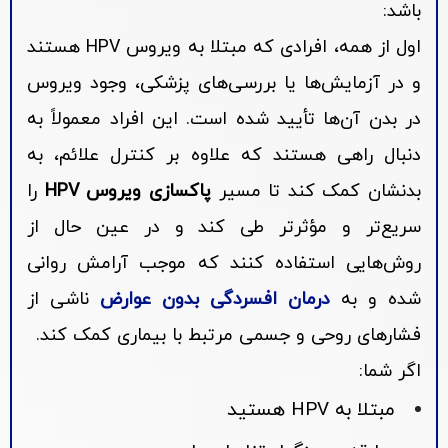
باشد:
اول از همه، افرادی که مبتلا به ویروس HPV هستند
و در آزمایش‌ها یا بررسی‌های پزشکی، وجود ویروس
در بدن آن‌ها تأیید شده است. این افراد معمولاً به
دنبال راهی هستند که علاوه بر کنترل علائم، به
بدنشان کمک کند تا مسیر
پاکسازی ویروس HPV
را
سریع‌تر و مؤثرتر طی کند و در عین حال از
روش‌هایی استفاده کنند که موجب آرامش روانی
شده و به
درمان افسردگی بدون عوارض
ناشی از
فشارهای روحی و جسمی مرتبط با بیماری کمک کند.
اگر شما:
مبتلا به HPV هستید