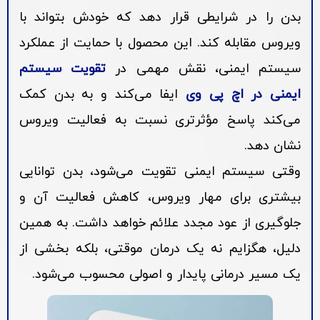
بدن را در شرایطی قرار دهد که خودش بتواند با
ویروس مقابله کند. این محصول با حمایت از عملکرد
سیستم ایمنی، نقش مهمی در
تقویت سیستم
ایمنی در اچ پی وی
ایفا می‌کند و به بدن کمک
می‌کند پاسخ مؤثرتری نسبت به فعالیت ویروس
نشان دهد.
وقتی سیستم ایمنی تقویت می‌شود، بدن توانایی
بیشتری برای مهار ویروس، کاهش فعالیت آن و
جلوگیری از عود مجدد علائم خواهد داشت. به همین
دلیل، هگزایم نه یک درمان موقتی، بلکه بخشی از
یک مسیر درمانی پایدار و اصولی محسوب می‌شود.