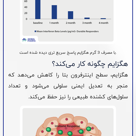
.با مصرف 3 گرم هگزایم پاسخ سریع تری دیده شده است
هگزایم چگونه کار می‌کند؟
هگزایم، سطح اینترفرون بتا را کاهش می‌دهد که
منجر به تعدیل ایمنی سلولی می‌شود و تعداد
سلول‌های کشنده طبیعی را نیز حفظ می‌کند.