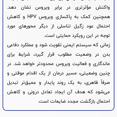
واکنش مؤثرتری در برابر ویروس نشان دهد.
همچنین کمک به پاکسازی ویروس HPV و کاهش
احتمال عود زگیل تناسلی از دیگر محورهای مورد
توجه در این رویکرد حمایتی است.
زمانی که سیستم ایمنی تقویت شود و عملکرد دفاعی
بدن در وضعیت مطلوب قرار گیرد، شرایط برای
ماندگاری و فعالیت ویروس محدودتر خواهد شد. در
چنین وضعیتی، مسیر درمان از یک اقدام موقتی و
صرفاً ظاهری، به یک روند پایدار و عمیق‌تر تبدیل
می‌شود که هدف آن ایجاد تعادل درونی و کاهش
احتمال بازگشت مجدد ضایعات است.