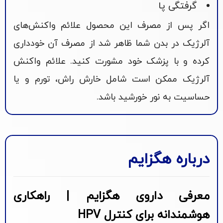
گرفتگی پا
اگر پس از مصرف این محصول علائم واکنش‌های
آلرژیک در بدن شما ظاهر شد از مصرف آن خودداری
کرده و با پزشک خود مشورت کنید. علائم واکنش
آلرژیک ممکن است شامل خارش راش، تورم و یا
حساسیت به نور خورشید باشد.
درباره هگزایم
معرفی داروی هگزایم | راهکاری
هوشمندانه برای کنترل HPV