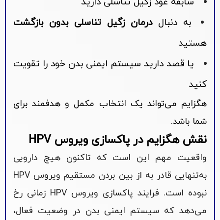
سابقه عود زگیل تناسلی دارید
به دنبال
درمان زگیل تناسلی بدون بازگشت
هستید
یا قصد دارید سیستم ایمنی بدن خود را تقویت
کنید
هگزایم می‌تواند یک انتخاب مکمل و هدفمند برای
شما باشد.
نقش هگزایم در پاکسازی ویروس HPV
واقعیت مهم این است که تاکنون هیچ دارویی
به‌تنهایی قادر به از بین بردن مستقیم ویروس HPV
نبوده است. فرایند پاکسازی ویروس HPV زمانی رخ
می‌دهد که سیستم ایمنی بدن در وضعیت فعال،