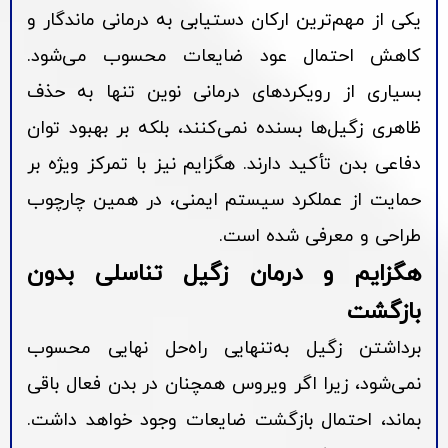
یکی از مهم‌ترین ارکان دستیابی به درمانی ماندگار و
کاهش احتمال عود ضایعات محسوب می‌شود.
بسیاری از رویکردهای درمانی نوین تنها به حذف
ظاهری زگیل‌ها بسنده نمی‌کنند، بلکه بر بهبود توان
دفاعی بدن تأکید دارند. هگزایم نیز با تمرکز ویژه بر
حمایت از عملکرد سیستم ایمنی، در همین چارچوب
طراحی و معرفی شده است.
هگزایم و درمان زگیل تناسلی بدون
بازگشت
برداشتن زگیل به‌تنهایی راه‌حل نهایی محسوب
نمی‌شود، زیرا اگر ویروس همچنان در بدن فعال باقی
بماند، احتمال بازگشت ضایعات وجود خواهد داشت.