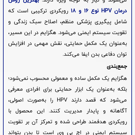
می‌شوند و نیاز به توجه ویژه دارند.
بهترین روش
درمان HPV نوع ۱۶ و ۱۸
رویکردی ترکیبی است که
شامل پیگیری پزشکی منظم، اصلاح سبک زندگی و
تقویت سیستم ایمنی می‌شود. هگزایم در این مسیر،
به‌عنوان یک مکمل حمایتی، نقش مهمی در افزایش
توان دفاعی بدن ایفا می‌کند.
جمع‌بندی
هگزایم یک مکمل ساده و معمولی محسوب نمی‌شود؛
بلکه به‌عنوان یک ابزار حمایتی برای افرادی معرفی
می‌شود که قصد دارند HPV را به‌صورت اصولی،
آگاهانه و پایدار مدیریت کنند. این محصول با
رویکردی هدفمند طراحی شده و تمرکز آن بر تقویت
سیستم ایمنی در اچ پی وی است تا بدن بتواند