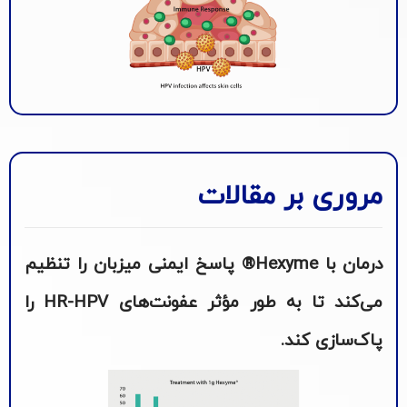
مروری بر مقالات
درمان با Hexyme® پاسخ ایمنی میزبان را تنظیم
می‌کند تا به طور مؤثر عفونت‌های HR-HPV را
پاک‌سازی کند.