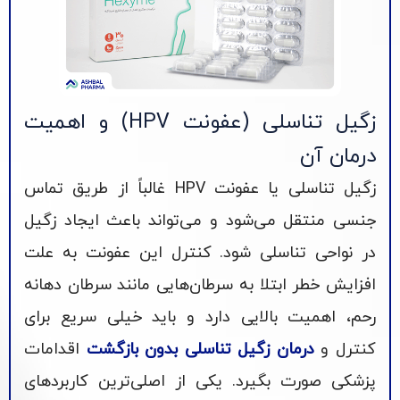
زگیل تناسلی (عفونت HPV) و اهمیت
درمان آن
زگیل تناسلی یا عفونت HPV غالباً از طریق تماس
جنسی منتقل می‌شود و می‌تواند باعث ایجاد زگیل
در نواحی تناسلی شود. کنترل این عفونت به علت
افزایش خطر ابتلا به سرطان‌هایی مانند سرطان دهانه
رحم، اهمیت بالایی دارد و باید خیلی سریع برای
کنترل و
درمان زگیل تناسلی بدون بازگشت
اقدامات
پزشکی صورت بگیرد. یکی از اصلی‌ترین کاربردهای