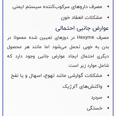
مصرف داروهای سرکوب‌کننده سیستم ایمنی
مشکلات انعقاد خون
عوارض جانبی احتمالی
مصرف Hexyme در دوزهای تعیین شده معمولا در
بدن به خوبی تحمل می‌شود اما مانند هر محصول
دیگری احتمال ایجاد عوارض جانبی وجود دارد که
شامل موارد زیر است:
مشکلات گوارشی مانند تهوع، اسهال و یا نفخ
واکنش‌های آلرژیک
سردرد
خستگی