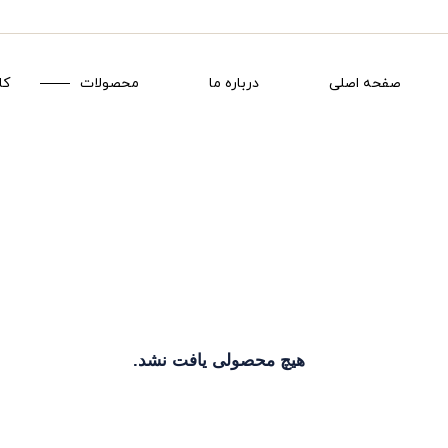
صفحه اصلی
درباره ما
محصولات
کا
هیچ محصولی یافت نشد.