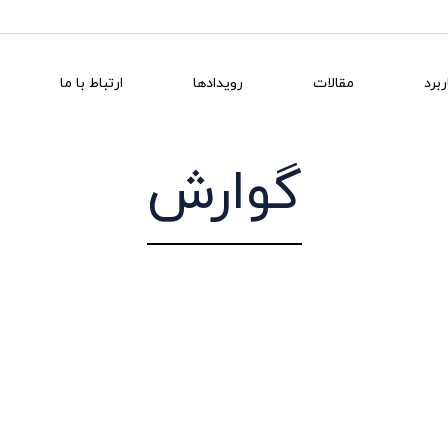
ربرد
مقالات
رویدادها
ارتباط با ما
گوارش