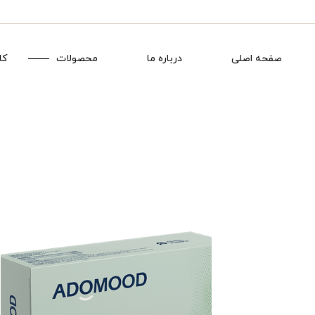
صفحه اصلی
درباره ما
محصولات
کا