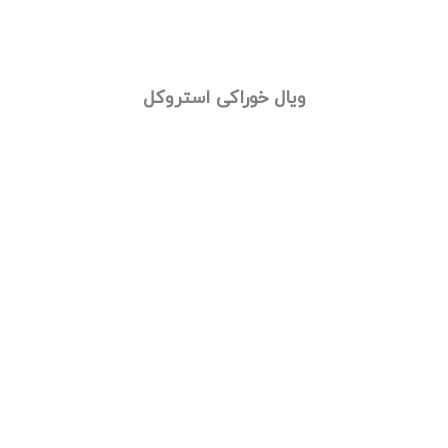
ویال خوراکی استروکل