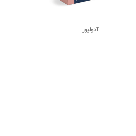
آدولیور