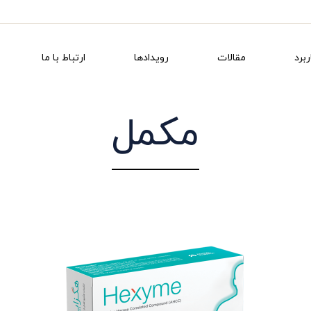
ربرد
مقالات
رویدادها
ارتباط با ما
مکمل