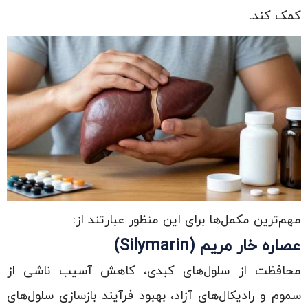
کمک کند.
مهم‌ترین مکمل‌ها برای این منظور عبارتند از:
عصاره خار مریم
(Silymarin)
محافظت از سلول‌های کبدی، کاهش آسیب ناشی از
سموم و رادیکال‌های آزاد، بهبود فرآیند بازسازی سلول‌های