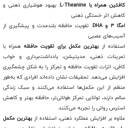
کافئین همراه با
L-Theanine
: بهبود هوشیاری ذهنی و
کاهش اثر خستگی ذهنی
امگا
۳
و
DHA
: تقویت حافظه بلندمدت و پیشگیری از
آسیب‌های عصبی
استفاده از
بهترین مکمل برای تقویت حافظه
همراه با
تمرینات ذهنی، مدیتیشن، یادداشت‌برداری و خواب
کافی، اثرات تقویت حافظه و تمرکز را به شکل چشمگیری
افزایش می‌دهد. تحقیقات نشان داده‌اند افرادی که به‌طور
منظم از این مکمل‌ها استفاده می‌کنند و سبک زندگی
سالم دارند، توانایی تمرکز طولانی‌تر، حافظه بهتر و کاهش
استرس روانی را تجربه می‌کنند.
علاوه بر افزایش عملکرد ذهنی، استفاده از
بهترین مکمل