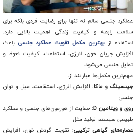
عملکرد جنسی سالم نه تنها برای رضایت فردی بلکه برای
سلامت رابطه و کیفیت زندگی اهمیت بالایی دارد.
استفاده از
بهترین مکمل تقویت عملکرد جنسی
باعث
افزایش جریان خون، انرژی، استقامت، کیفیت نعوظ و
تمایل جنسی می‌شود.
مهم‌ترین مکمل‌ها عبارتند از:
جینسینگ و ماکا
: افزایش انرژی، استقامت، میل و توان
جنسی
روی و ویتامین
D
: حمایت از هورمون‌های جنسی و عملکرد
طبیعی سیستم تولید مثل
عصاره‌های گیاهی ترکیبی
: تقویت گردش خون، افزایش