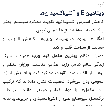
کبد
ویتامین
E
و آنتی‌اکسیدان‌ها
کاهش استرس اکسیداتیو، تقویت عملکرد سیستم ایمنی
و کمک به محافظت از بافت‌های کبدی
امگا
۳
: بهبود متابولیسم چربی‌ها، کاهش التهاب و
حمایت از سلامت قلب و کبد
مصرف منظم
بهترین مکمل کبد چرب
همراه با سبک
زندگی سالم شامل رژیم غذایی مناسب، ورزش منظم و
پرهیز از الکل باعث تقویت عملکرد کبد و افزایش انرژی
عمومی بدن می‌شود. تحقیقات نشان داده‌اند که ترکیب
این مکمل‌ها با مواد غذایی طبیعی مانند سبزیجات
برگ‌سبز، میوه‌های غنی از آنتی‌اکسیدان و چربی‌های سالم