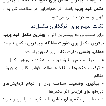
مکمل‌ها با
بهترین مکمل برای تقویت حافظه
و
بهترین
مکمل کبد چرب
باعث اثر هم‌افزایی در سلامت کل بدن،
ذهن و عملکرد جنسی می‌شود.
نکات مهم برای اثرگذاری مکمل‌ها
برای دستیابی به بیشترین اثر از
بهترین مکمل کبد چرب
،
بهترین مکمل برای تقویت حافظه
و
بهترین مکمل تقویت
عملکرد جنسی
رعایت نکات زیر ضروری است:
مصرف منظم و طبق دوز توصیه‌شده برای هر مکمل
• ترکیب مکمل‌ها با تغذیه سالم، خواب کافی و ورزش
منظم
• پیگیری وضعیت سلامت بدن و انجام آزمایش‌های
دوره‌ای برای ارزیابی اثر مکمل‌ها
• اجتناب از مکمل‌های تقلبی یا با کیفیت پایین و خرید