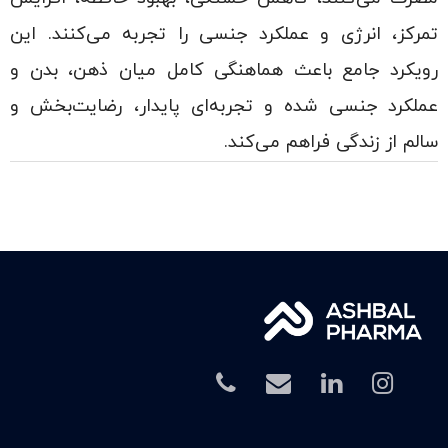
تمرکز، انرژی و عملکرد جنسی را تجربه می‌کنند. این
رویکرد جامع باعث هماهنگی کامل میان ذهن، بدن و
عملکرد جنسی شده و تجربه‌ای پایدار، رضایت‌بخش و
سالم از زندگی فراهم می‌کند.