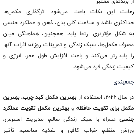
از برندهای معتبر
رعایت این نکات باعث می‌شود اثرگذاری مکمل‌ها
حداکثری باشد و سلامت کلی بدن، ذهن و عملکرد جنسی
به شکل مؤثرتری ارتقا یابد. همچنین، هماهنگی میان
مصرف مکمل‌ها، سبک زندگی و تمرینات روزانه اثرات آنها
را پایدارتر می‌کند و باعث افزایش طول عمر، انرژی و
کیفیت زندگی فرد می‌شود.
جمع‌بندی
در سال ۲۰۲۶، استفاده از
بهترین مکمل کبد چرب
،
بهترین
مکمل برای تقویت حافظه
و
بهترین مکمل تقویت عملکرد
جنسی
همراه با سبک زندگی سالم، مدیریت استرس،
ورزش منظم، خواب کافی و تغذیه مناسب، تأثیر