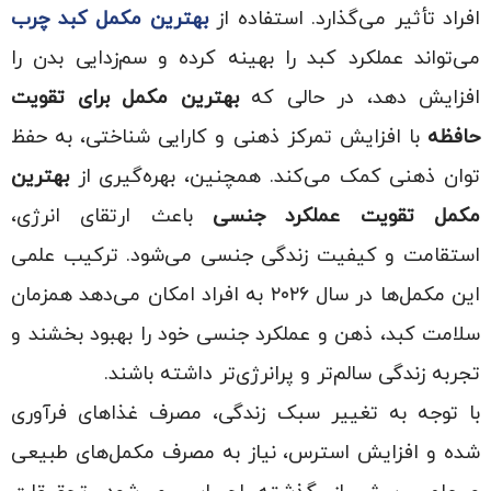
افراد تأثیر می‌گذارد. استفاده از
بهترین مکمل کبد چرب
می‌تواند عملکرد کبد را بهینه کرده و سم‌زدایی بدن را
افزایش دهد، در حالی که
بهترین مکمل برای تقویت
حافظه
با افزایش تمرکز ذهنی و کارایی شناختی، به حفظ
توان ذهنی کمک می‌کند. همچنین، بهره‌گیری از
بهترین
مکمل تقویت عملکرد جنسی
باعث ارتقای انرژی،
استقامت و کیفیت زندگی جنسی می‌شود. ترکیب علمی
این مکمل‌ها در سال ۲۰۲۶ به افراد امکان می‌دهد همزمان
سلامت کبد، ذهن و عملکرد جنسی خود را بهبود بخشند و
تجربه زندگی سالم‌تر و پرانرژی‌تر داشته باشند.
با توجه به تغییر سبک زندگی، مصرف غذاهای فرآوری
شده و افزایش استرس، نیاز به مصرف مکمل‌های طبیعی