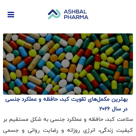
بهترین مکمل‌های تقویت کبد، حافظه و عملکرد جنسی
در سال ۲۰۲۶
سلامت کبد، حافظه و عملکرد جنسی به شکل مستقیم بر
کیفیت زندگی، انرژی روزانه و رضایت روانی و جسمی