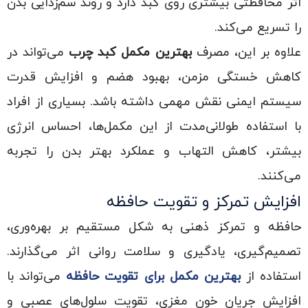
اثر محافظتی بیشتری روی کبد دارد و روند سم‌زدایی بدن
را تسریع می‌کند.
علاوه بر این، مصرف
بهترین مکمل کبد چرب
می‌تواند در
کاهش خستگی مزمن، بهبود هضم و افزایش قدرت
سیستم ایمنی نقش مهمی داشته باشد. بسیاری از افراد
با استفاده طولانی‌مدت از این مکمل‌ها، احساس انرژی
بیشتر، کاهش التهاب و عملکرد بهتر بدن را تجربه
می‌کنند.
افزایش تمرکز و تقویت حافظه
حافظه و تمرکز ذهنی به شکل مستقیم بر بهره‌وری،
تصمیم‌گیری، یادگیری و سلامت روانی اثر می‌گذارند.
استفاده از
بهترین مکمل برای تقویت حافظه
می‌تواند با
افزایش جریان خون مغزی، تقویت سلول‌های عصبی و