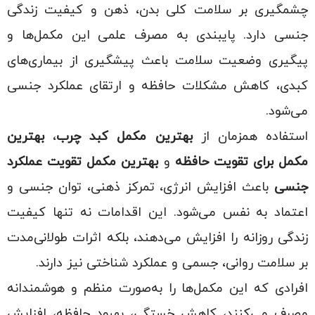
چشمگیری بر سلامت کلی بدن، ذهن و کیفیت زندگی
جنسی دارد. پایبندی به مصرف علمی این مکمل‌ها و
پیگیری وضعیت سلامت باعث پیشگیری از بیماری‌های
کبدی، کاهش مشکلات حافظه و ارتقای عملکرد جنسی
می‌شود.
استفاده همزمان از
بهترین مکمل کبد چرب
،
بهترین
مکمل برای تقویت حافظه
و
بهترین مکمل تقویت عملکرد
جنسی
باعث افزایش انرژی، تمرکز ذهنی، توان جنسی و
اعتماد به نفس می‌شود. این اقدامات نه تنها کیفیت
زندگی روزانه را افزایش می‌دهند، بلکه اثرات طولانی‌مدت
بر سلامت روانی، جسمی و عملکرد شناختی نیز دارند.
افرادی که این مکمل‌ها را به‌صورت منظم و هوشمندانه
مصرف می‌کنند، کاهش خستگی، بهبود حافظه، افزایش