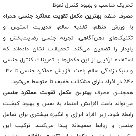
تحریک مناسب و بهبود کنترل نعوظ
مصرف منظم
بهترین مکمل تقویت عملکرد جنسی
همراه
با ورزش منظم، تغذیه سالم، مدیریت استرس و
تکنیک‌های ذهن‌آگاهی، تجربه جنسی رضایت‌بخش و
پایدار را تضمین می‌کند. تحقیقات نشان داده‌اند که
استفاده ترکیبی از این مکمل‌ها با تمرینات کنترل جنسی
و سبک زندگی سالم باعث افزایش عملکرد جنسی تا ۳۰–
۴۰٪ در افراد دارای مشکلات خفیف تا متوسط می‌شود.
همچنین مصرف
بهترین مکمل تقویت عملکرد جنسی
می‌تواند باعث افزایش اعتماد به نفس و بهبود کیفیت
رابطه شود، زیرا افراد انرژی و انگیزه بیشتری برای تعامل
جنسی و روابط صمیمانه پیدا می‌کنند. ترکیب این