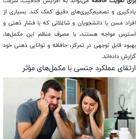
برای تقویت حافظه
می‌تواند به افزایش خلاقیت، سرعت
یادگیری و تصمیم‌گیری‌های دقیق کمک کند. بسیاری از
افراد مسن یا دانشجویان و شاغلانی که با فشار ذهنی و
استرس مواجه هستند، با مصرف منظم این مکمل‌ها،
بهبود قابل توجهی در تمرکز، حافظه و توانایی ذهنی خود
گزارش داده‌اند.
ارتقای عملکرد جنسی با مکمل‌های مؤثر