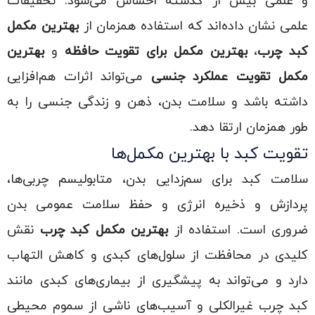
و علمی بیش از گذشته احساس می‌شود. تحقیقات
علمی نشان داده‌اند که استفاده همزمان از
بهترین مکمل
کبد چرب
،
بهترین مکمل برای تقویت حافظه
و
بهترین
مکمل تقویت عملکرد جنسی
می‌تواند اثرات هم‌افزایی
داشته باشد و سلامت بدن، ذهن و زندگی جنسی را به
طور همزمان ارتقا دهد.
تقویت کبد با بهترین مکمل‌ها
سلامت کبد برای سم‌زدایی بدن، متابولیسم چربی‌ها،
پردازش و ذخیره انرژی و حفظ سلامت عمومی بدن
ضروری است. استفاده از
بهترین مکمل کبد چرب
نقش
کلیدی در محافظت از سلول‌های کبدی و کاهش التهاب
دارد و می‌تواند به پیشگیری از بیماری‌های کبدی مانند
کبد چرب غیرالکلی و آسیب‌های ناشی از سموم محیطی