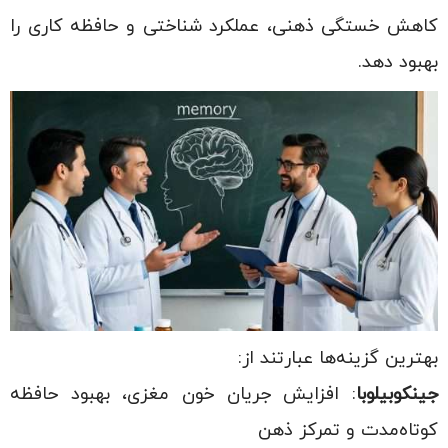
کاهش خستگی ذهنی، عملکرد شناختی و حافظه کاری را
بهبود دهد.
بهترین گزینه‌ها عبارتند از:
جینکوبیلوبا
: افزایش جریان خون مغزی، بهبود حافظه
کوتاه‌مدت و تمرکز ذهن